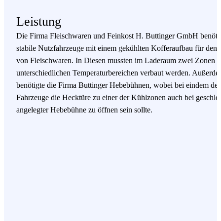
Leistung
Die Firma Fleischwaren und Feinkost H. Buttinger GmbH benöti
stabile Nutzfahrzeuge mit einem gekühlten Kofferaufbau für den 
von Fleischwaren. In Diesen mussten im Laderaum zwei Zonen m
unterschiedlichen Temperaturbereichen verbaut werden. Außerd
benötigte die Firma Buttinger Hebebühnen, wobei bei eindem der
Fahrzeuge die Hecktüre zu einer der Kühlzonen auch bei geschlo
angelegter Hebebühne zu öffnen sein sollte.