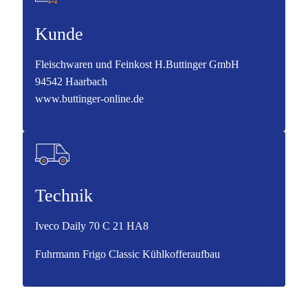
Kunde
Fleischwaren und Feinkost H.Buttinger GmbH
94542 Haarbach
www.buttinger-online.de
Technik
Iveco Daily 70 C 21 HA8
Fuhrmann Frigo Classic Kühlkofferaufbau