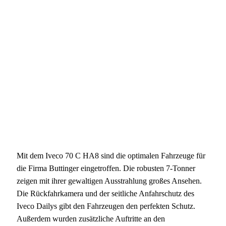
Mit dem Iveco 70 C HA8 sind die optimalen Fahrzeuge für
die Firma Buttinger eingetroffen. Die robusten 7-Tonner
zeigen mit ihrer gewaltigen Ausstrahlung großes Ansehen.
Die Rückfahrkamera und der seitliche Anfahrschutz des
Iveco Dailys gibt den Fahrzeugen den perfekten Schutz.
Außerdem wurden zusätzliche Auftritte an den