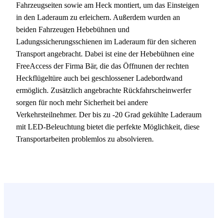
Fahrzeugseiten sowie am Heck montiert, um das Einsteigen
in den Laderaum zu erleichern. Außerdem wurden an
beiden Fahrzeugen Hebebühnen und
Ladungssicherungsschienen im Laderaum für den sicheren
Transport angebracht. Dabei ist eine der Hebebühnen eine
FreeAccess der Firma Bär, die das Öffnunen der rechten
Heckflügeltüre auch bei geschlossener Ladebordwand
ermöglich. Zusätzlich angebrachte Rückfahrscheinwerfer
sorgen für noch mehr Sicherheit bei andere
Verkehrsteilnehmer. Der bis zu -20 Grad gekühlte Laderaum
mit LED-Beleuchtung bietet die perfekte Möglichkeit, diese
Transportarbeiten problemlos zu absolvieren.