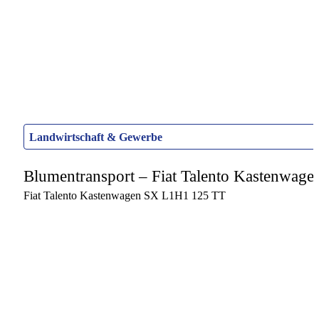
Landwirtschaft & Gewerbe
Blumentransport – Fiat Talento Kastenwag
Fiat Talento Kastenwagen SX L1H1 125 TT