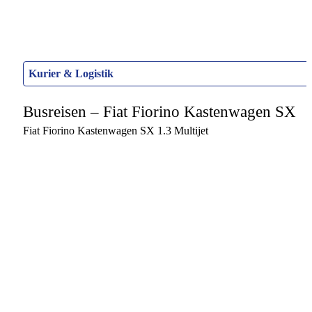
Kurier & Logistik
Busreisen – Fiat Fiorino Kastenwagen SX
Fiat Fiorino Kastenwagen SX 1.3 Multijet