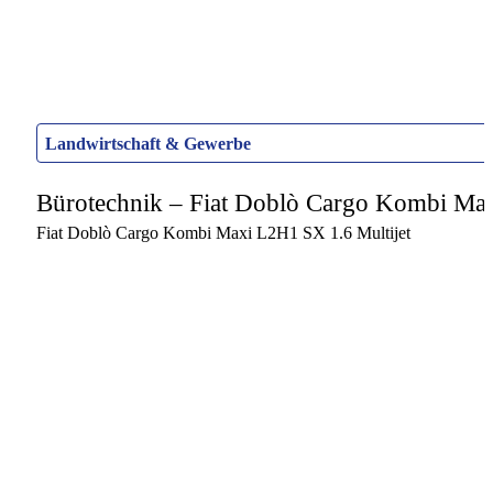
Landwirtschaft & Gewerbe
Bürotechnik – Fiat Doblò Cargo Kombi Ma
Fiat Doblò Cargo Kombi Maxi L2H1 SX 1.6 Multijet