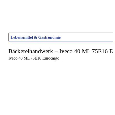
Lebensmittel & Gastronomie
Bäckereihandwerk – Iveco 40 ML 75E16 E
Iveco 40 ML 75E16 Eurocargo