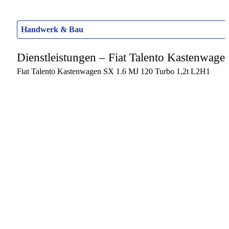
Handwerk & Bau
Dienstleistungen – Fiat Talento Kastenwag
Fiat Talento Kastenwagen SX 1.6 MJ 120 Turbo 1,2t L2H1