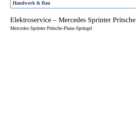
Handwerk & Bau
Elektroservice – Mercedes Sprinter Pritsche
Mercedes Sprinter Pritsche-Plane-Spriegel