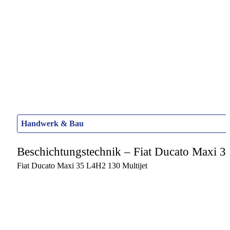
Handwerk & Bau
Beschichtungstechnik – Fiat Ducato Maxi
Fiat Ducato Maxi 35 L4H2 130 Multijet