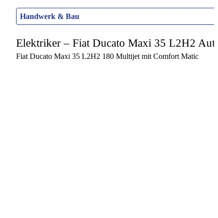
Handwerk & Bau
Elektriker – Fiat Ducato Maxi 35 L2H2 Auto
Fiat Ducato Maxi 35 L2H2 180 Multijet mit Comfort Matic