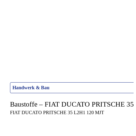
Handwerk & Bau
Baustoffe – FIAT DUCATO PRITSCHE 35
FIAT DUCATO PRITSCHE 35 L2H1 120 MJT