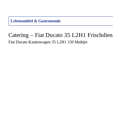
Lebensmittel & Gastronomie
Catering – Fiat Ducato 35 L2H1 Frischdien
Fiat Ducato Kastenwagen 35 L2H1 150 Multijet