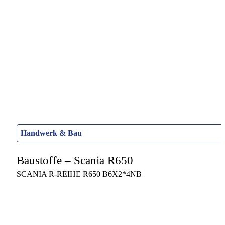
Handwerk & Bau
Baustoffe – Scania R650
SCANIA R-REIHE R650 B6X2*4NB