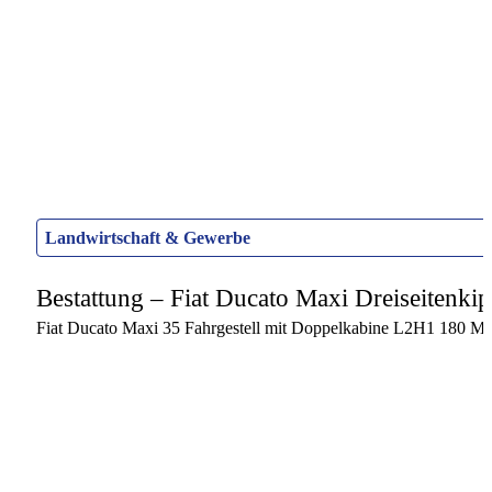
Landwirtschaft & Gewerbe
Bestattung – Fiat Ducato Maxi Dreiseitenki
Fiat Ducato Maxi 35 Fahrgestell mit Doppelkabine L2H1 180 Mul