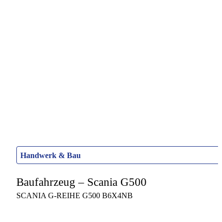
Handwerk & Bau
Baufahrzeug – Scania G500
SCANIA G-REIHE G500 B6X4NB